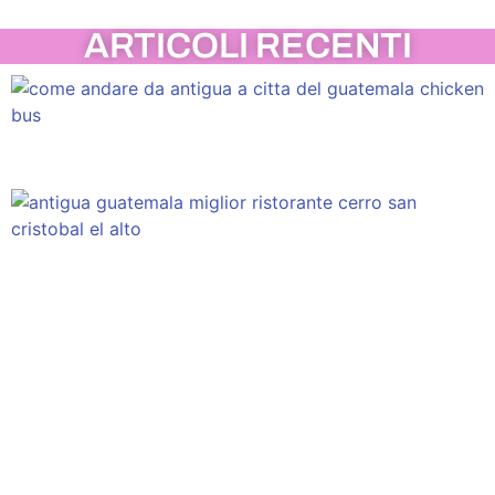
ARTICOLI RECENTI