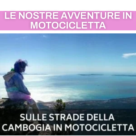
LE NOSTRE AVVENTURE IN
MOTOCICLETTA