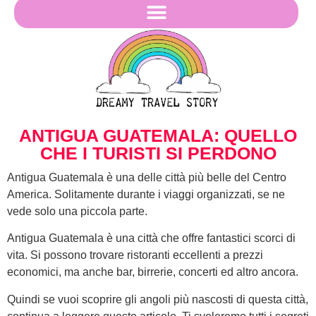
ANTIGUA GUATEMALA: QUELLO
CHE I TURISTI SI PERDONO
Antigua Guatemala è una delle città più belle del Centro
America. Solitamente durante i viaggi organizzati, se ne
vede solo una piccola parte.
Antigua Guatemala è una città che offre fantastici scorci di
vita. Si possono trovare ristoranti eccellenti a prezzi
economici, ma anche bar, birrerie, concerti ed altro ancora.
Quindi se vuoi scoprire gli angoli più nascosti di questa città,