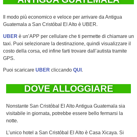
Il modo più economico e veloce per arrivare da Antigua
Guatemala a San Cristóbal El Alto è UBER.
UBER
è un’APP per cellulare che ti permette di chiamare un
taxi. Puoi selezionare la destinazione, quindi visualizzare il
costo della corsa, ed infine farti trovare dall’autista tramite
GPS.
Puoi scaricare
UBER
cliccando
QUI
.
DOVE ALLOGGIARE
Nonstante San Cristóbal El Alto Antigua Guatemala sia
visitabile in giornata, potrebbe essere bello fermarsi la
notte.
L’unico hotel a San Cristóbal El Alto è Casa Xicaya. Si