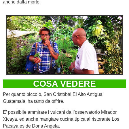
anche dalla morte.
COSA VEDERE
Per quanto piccolo, San Cristóbal El Alto Antigua
Guatemala, ha tanto da offrire.
E’ possibile ammirare i vulcani dall’osservatorio Mirador
Xicaya, ed anche mangiare cucina tipica al ristorante Los
Pacayales de Dona Angela.