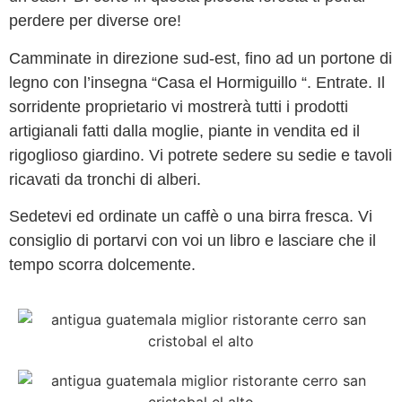
perdere per diverse ore!
Camminate in direzione sud-est, fino ad un portone di
legno con l’insegna “Casa el Hormiguillo “. Entrate. Il
sorridente proprietario vi mostrerà tutti i prodotti
artigianali fatti dalla moglie, piante in vendita ed il
rigoglioso giardino. Vi potrete sedere su sedie e tavoli
ricavati da tronchi di alberi.
Sedetevi ed ordinate un caffè o una birra fresca. Vi
consiglio di portarvi con voi un libro e lasciare che il
tempo scorra dolcemente.