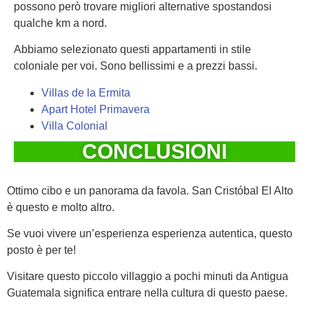
possono però trovare migliori alternative spostandosi
qualche km a nord.
Abbiamo selezionato questi appartamenti in stile
coloniale per voi. Sono bellissimi e a prezzi bassi.
Villas de la Ermita
Apart Hotel Primavera
Villa Colonial
CONCLUSIONI
Ottimo cibo e un panorama da favola. San Cristóbal El Alto
è questo e molto altro.
Se vuoi vivere un’esperienza esperienza autentica, questo
posto è per te!
Visitare questo piccolo villaggio a pochi minuti da Antigua
Guatemala significa entrare nella cultura di questo paese.