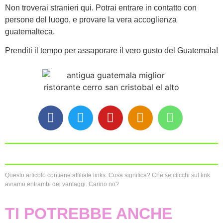
Non troverai stranieri qui. Potrai entrare in contatto con
persone del luogo, e provare la vera accoglienza
guatemalteca.
Prenditi il tempo per assaporare il vero gusto del Guatemala!
Questo articolo contiene affiliate links. Cosa significa? Che se clicchi sul link
avramo entrambi dei vantaggi. Carino no?
TI POTREBBE ANCHE